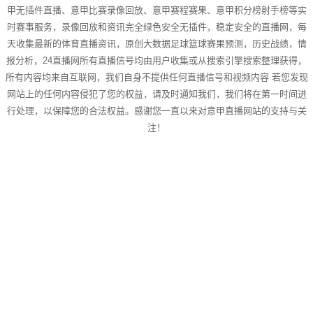
甲无插件直播、意甲比赛录像回放、意甲赛程赛果、意甲积分榜射手榜等实
时赛事服务，录像回放和资讯完全绿色安全无插件，稳定安全的直播网，每
天收集最新的体育直播资讯，原创大数据足球篮球赛果预测，历史战绩，情
报分析，24直播网所有直播信号均由用户收集或从搜索引擎搜索整理获得，
所有内容均来自互联网，我们自身不提供任何直播信号和视频内容 若您发现
网站上的任何内容侵犯了您的权益，请及时通知我们，我们将在第一时间进
行处理，以保障您的合法权益。感谢您一直以来对意甲直播网站的支持与关
注！