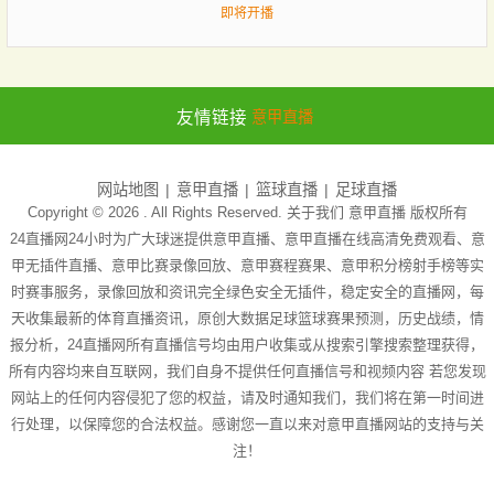
即将开播
友情链接
意甲直播
网站地图
意甲直播
篮球直播
足球直播
Copyright © 2026 . All Rights Reserved. 关于我们
意甲直播
版权所有
24直播网24小时为广大球迷提供意甲直播、意甲直播在线高清免费观看、意
甲无插件直播、意甲比赛录像回放、意甲赛程赛果、意甲积分榜射手榜等实
时赛事服务，录像回放和资讯完全绿色安全无插件，稳定安全的直播网，每
天收集最新的体育直播资讯，原创大数据足球篮球赛果预测，历史战绩，情
报分析，24直播网所有直播信号均由用户收集或从搜索引擎搜索整理获得，
所有内容均来自互联网，我们自身不提供任何直播信号和视频内容 若您发现
网站上的任何内容侵犯了您的权益，请及时通知我们，我们将在第一时间进
行处理，以保障您的合法权益。感谢您一直以来对意甲直播网站的支持与关
注！