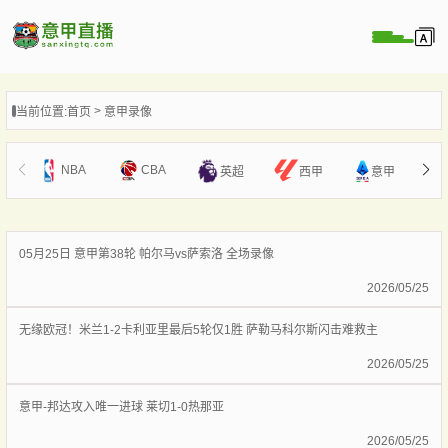
页
当前位置:
首页
意甲录像
直播
直播
NBA
CBA
英超
西甲
意甲
直播
录像
新闻
05月25日 意甲第38轮 帕尔马vs萨索洛 全场录像
2026/05/25
无缘欧冠！米兰1-2卡利亚里最后5轮仅1胜 萨勒马科尔斯闪击难救主
2026/05/25
意甲-邦达攻入唯一进球 莱切1-0热那亚
2026/05/25