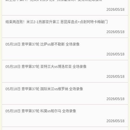
2026/05/18
结束两连败！米兰2-1热那亚升第三 恩昆库造点+点射阿特卡梅破门
2026/05/18
05月18日 意甲第37轮 比萨vs那不勒斯 全场录像
2026/05/18
05月18日 意甲第37轮 亚特兰大vs博洛尼亚 全场录像
2026/05/18
05月18日 意甲第37轮 国际米兰vs维罗纳 全场录像
2026/05/18
05月18日 意甲第37轮 科莫vs帕尔马 全场录像
2026/05/18