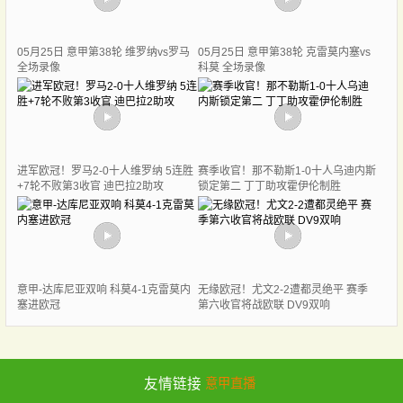
05月25日 意甲第38轮 维罗纳vs罗马
05月25日 意甲第38轮 克雷莫内塞vs
全场录像
科莫 全场录像
进军欧冠！罗马2-0十人维罗纳 5连胜
赛季收官！那不勒斯1-0十人乌迪内斯
+7轮不败第3收官 迪巴拉2助攻
锁定第二 丁丁助攻霍伊伦制胜
意甲-达库尼亚双响 科莫4-1克雷莫内
无缘欧冠！尤文2-2遭都灵绝平 赛季
塞进欧冠
第六收官将战欧联 DV9双响
友情链接
意甲直播