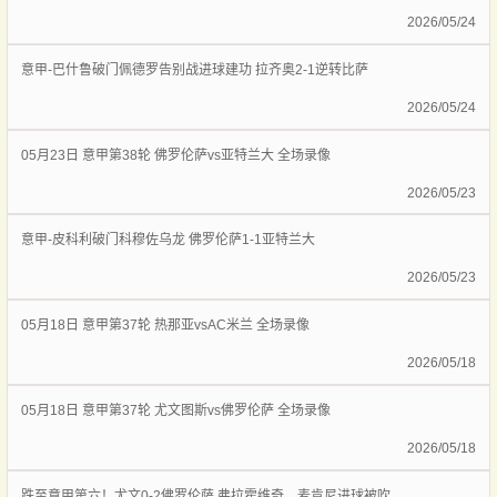
2026/05/24
意甲-巴什鲁破门佩德罗告别战进球建功 拉齐奥2-1逆转比萨
2026/05/24
05月23日 意甲第38轮 佛罗伦萨vs亚特兰大 全场录像
2026/05/23
意甲-皮科利破门科穆佐乌龙 佛罗伦萨1-1亚特兰大
2026/05/23
05月18日 意甲第37轮 热那亚vsAC米兰 全场录像
2026/05/18
05月18日 意甲第37轮 尤文图斯vs佛罗伦萨 全场录像
2026/05/18
跌至意甲第六！尤文0-2佛罗伦萨 弗拉霍维奇、麦肯尼进球被吹