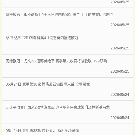
2026/05/25
赛季收官！那不勒斯1-0十人乌迪内斯锁定第二 丁丁助攻霍伊伦制胜
2026/05/25
意甲-达库尼亚双响 科莫4-1克雷莫内塞进欧冠
2026/05/25
无缘欧冠！尤文2-2遭都灵绝平 赛季第六收官将战欧联 DV9双响
2026/05/25
05月24日 意甲第38轮 博洛尼亚vs国际米兰 全场录像
2026/05/24
两连平收官！国米3-3博洛尼亚 迪马尔科任意球破门泽林斯基乌龙
2026/05/24
05月24日 意甲第38轮 拉齐奥vs比萨 全场录像