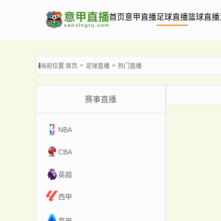
首页
意甲直播
足球直播
篮球直播
当前位置:
首页
足球直播
热门直播
赛事直播
NBA
CBA
英超
西甲