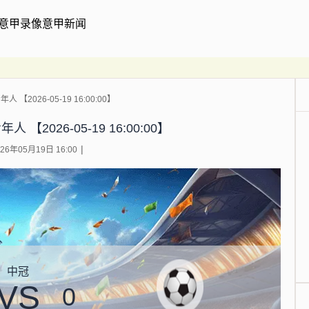
意甲录像
意甲新闻
【2026-05-19 16:00:00】
【2026-05-19 16:00:00】
6年05月19日 16:00
中冠
VS
0