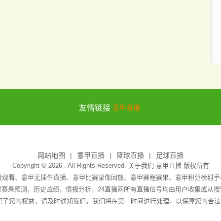
友情链接
意甲直播
网站地图
意甲直播
篮球直播
足球直播
Copyright © 2026 . All Rights Reserved. 关于我们
意甲直播
版权所有
免费观看、意甲无插件直播、意甲比赛录像回放、意甲赛程赛果、意甲积分榜射
赛果预测，历史战绩，情报分析，24直播网所有直播信号均由用户收集或从
犯了您的权益，请及时通知我们，我们将在第一时间进行处理，以保障您的合