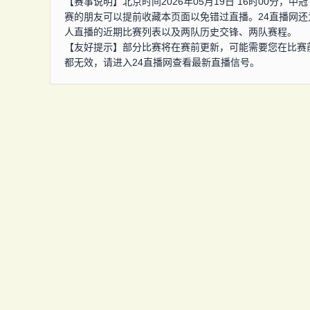
【赛事说明】北京时间2026年05月19日 16时00分
赛的朋友可以提前收藏本页面以免错过直播。24直播网
人直播的近期比赛列表以及两队历史交锋、两队赛程。
【友好提示】部分比赛将在赛前更新，可能需要您在比赛
都无效，请进入24直播网查看最新直播信号。