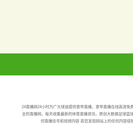
24直播网24小时为广大球迷提供意甲直播、意甲直播在线高清
全的直播网，每天收集最新的体育直播资讯，原创大数据足球篮球
何直播信号和视频内容 若您发现网站上的任何内容侵